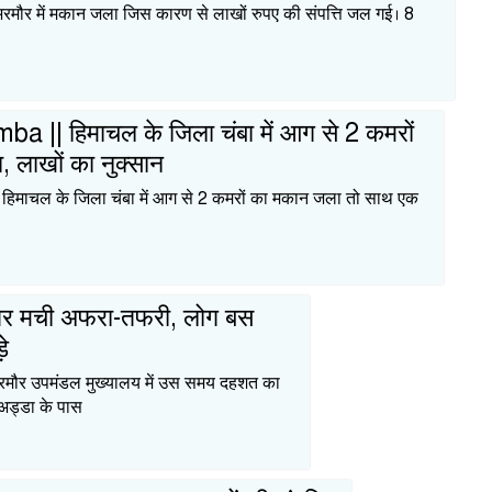
रमौर में मकान जला जिस कारण से लाखों रुपए की संपत्ति जल गई। 8
ba || हिमाचल के जिला चंबा में आग से 2 कमरों
 लाखों का नुक्सान
 हिमाचल के जिला चंबा में आग से 2 कमरों का मकान जला तो साथ एक
पर मची अफरा-तफरी, लोग बस
े
रमौर उपमंडल मुख्यालय में उस समय दहशत का
अड्डा के पास