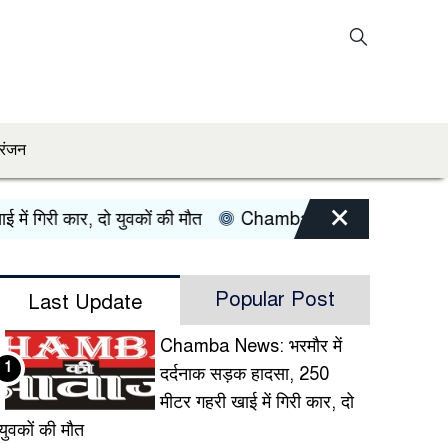
रंजन
×
ी कार, दो युवकों की मौत
Chamba Road Accident: चंडीगढ़ से लौ
Popular Post
Last Update
Chamba News: भरमौर में
1
दर्दनाक सड़क हादसा, 250
मीटर गहरी खाई में गिरी कार, दो
युवकों की मौत