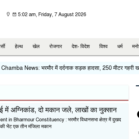
5:02 am, Friday, 7 August 2026
र्सी
हेल्थ
खेल
रोजगार
देश- विदेश
विश्व
धर्म
मनो
a News: भरमौर में दर्दनाक सड़क हादसा, 250 मीटर गहरी खाई में गिर
 में अग्निकांड, दो मकान जले, लाखों का नुक्सान
ent in Bharmour Constituency : भरमौर विधानसभा क्षेत्र में दुखद
की भेंट एक तीन मंजिला मकान