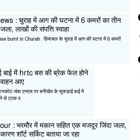
 : चुराह में आग की घटना में 6 कमरों का तीन
ला, लाखों की संपत्ति स्वाहा
se burnt in Churah : हिमाचल के चुराह में आग की घटना में 6 कमरों
 बाई में hrtc बस की ब्रेक फेल होने
ं वाहन आए
नकोट-चंबा एनएच पर बनीखेत के सुकड़ाई बाई में
े से ट्रक व
ur : भरमौर में मकान सहित एक मजदूर जिंदा जला,
ारण शॉर्ट सर्किट बताया जा रहा