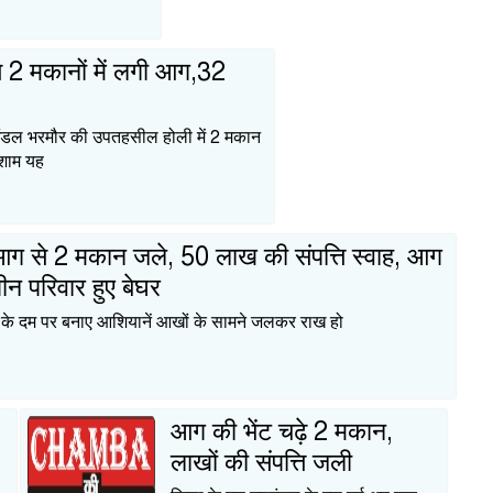
ट से 2 मकानों में लगी आग,32
ंडल भरमौर की उपतहसील होली में 2 मकान
 शाम यह
ं आग से 2 मकान जले, 50 लाख की संपत्ति स्वाह, आग
ीन परिवार हुए बेघर
नत के दम पर बनाए आशियानें आखों के सामने जलकर राख हो
आग की भेंट चढ़े 2 मकान,
लाखों की संपत्ति जली