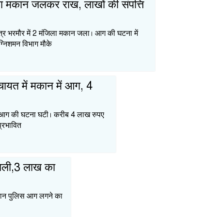
ला मकान जलकर राख, लाखों की संपत्ति
त्र भरमौर में 2 मंजिला मकान जला। आग की घटना में
ग्निशमन विभाग मौके
चायत में मकान में आग, 4
ें आग की घटना घटी। करीब 4 लाख रुपए
प्रभावित
 जली,3 लाख का
सान पुलिस आग लगने का