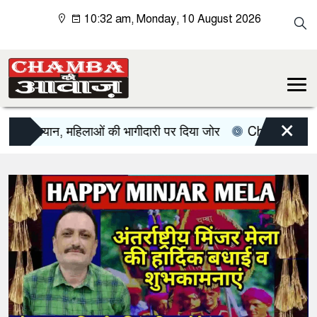
10:32 am, Monday, 10 August 2026
×
न, महिलाओं की भागीदारी पर दिया जोर
Chamba News: भरमौर में