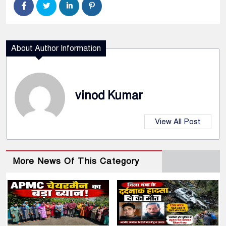
About Author Information
vinod Kumar
View All Post
More News Of This Category