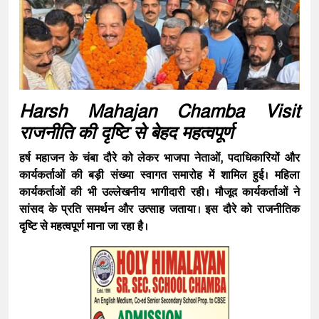
Harsh Mahajan Chamba Visit
राजनीति की दृष्टि से बेहद महत्वपूर्ण
हर्ष महाजन
के चंबा दौरे को लेकर भाजपा नेताओं, पदाधिकारियों और
कार्यकर्ताओं की बड़ी संख्या स्वागत समारोह में शामिल हुई। महिला
कार्यकर्ताओं की भी उल्लेखनीय भागीदारी रही। मौजूद कार्यकर्ताओं ने
सांसद के प्रति समर्थन और उत्साह जताया। इस दौरे को राजनीतिक
दृष्टि से महत्वपूर्ण माना जा रहा है।