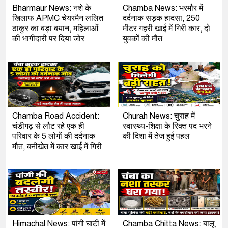
Bharmaur News: नशे के
Chamba News: भरमौर में
खिलाफ APMC चेयरमैन ललित
दर्दनाक सड़क हादसा, 250
ठाकुर का बड़ा बयान, महिलाओं
मीटर गहरी खाई में गिरी कार, दो
की भागीदारी पर दिया जोर
युवकों की मौत
Chamba Road Accident:
Churah News: चुराह में
चंडीगढ़ से लौट रहे एक ही
स्वास्थ्य-शिक्षा के रिक्त पद भरने
परिवार के 5 लोगों की दर्दनाक
की दिशा में तेज हुई पहल
मौत, बनीखेत में कार खाई में गिरी
Himachal News: पांगी घाटी में
Chamba Chitta News: बालू