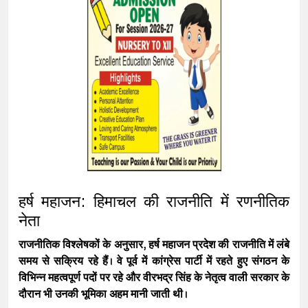
हर्ष महाजन: हिमाचल की राजनीति में रणनीतिक
नेता
राजनीतिक विश्लेषकों के अनुसार,
हर्ष महाजन
प्रदेश की राजनीति में लंबे
समय से सक्रिय रहे हैं। वे पूर्व में कांग्रेस पार्टी में रहते हुए संगठन के
विभिन्न महत्वपूर्ण पदों पर रहे और
वीरभद्र सिंह
के नेतृत्व वाली सरकार के
दौरान भी उनकी भूमिका अहम मानी जाती थी।