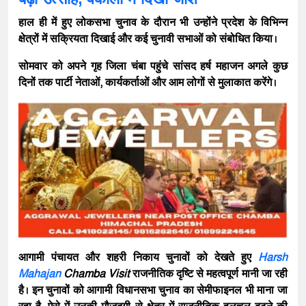
हाल ही में हुए लोकसभा चुनाव के दौरान भी उन्होंने प्रदेश के विभिन्न
क्षेत्रों में सक्रियता दिखाई और कई चुनावी सभाओं को संबोधित किया।
सोमवार को अपने गृह जिला चंबा पहुंचे सांसद
हर्ष महाजन
अगले कुछ
दिनों तक पार्टी नेताओं, कार्यकर्ताओं और आम लोगों से मुलाकात करेंगे।
आगामी पंचायत और शहरी निकाय चुनावों को देखते हुए
Harsh
Mahajan
Chamba Visit
राजनीतिक दृष्टि से महत्वपूर्ण मानी जा रही
है। इन चुनावों को आगामी विधानसभा चुनाव का सेमीफाइनल भी माना जा