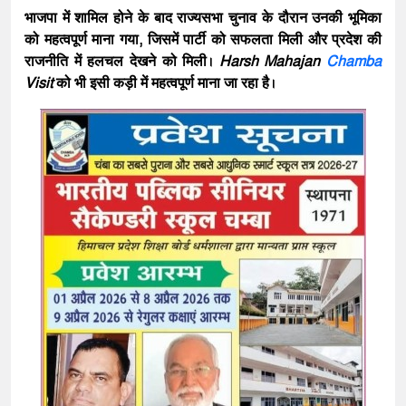
भाजपा में शामिल होने के बाद राज्यसभा चुनाव के दौरान उनकी भूमिका
को महत्वपूर्ण माना गया, जिसमें पार्टी को सफलता मिली और प्रदेश की
राजनीति में हलचल देखने को मिली।
Harsh Mahajan
Chamba
Visit
को भी इसी कड़ी में महत्वपूर्ण माना जा रहा है।