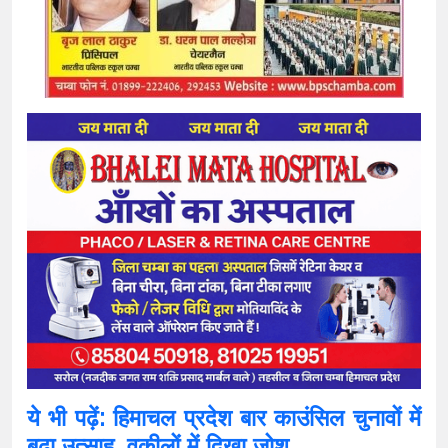
ये भी पढ़ें: हिमाचल प्रदेश बार काउंसिल चुनावों में
बढ़ा उत्साह, वकीलों में दिखा जोश