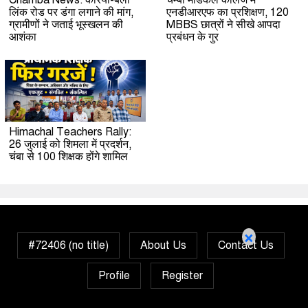
लिंक रोड पर डंगा लगाने की मांग,
एनडीआरएफ का प्रशिक्षण, 120
ग्रामीणों ने जताई भूस्खलन की
MBBS छात्रों ने सीखे आपदा
आशंका
प्रबंधन के गुर
Himachal Teachers Rally:
26 जुलाई को शिमला में प्रदर्शन,
चंबा से 100 शिक्षक होंगे शामिल
×
#72406 (no title)
About Us
Contact Us
Profile
Register