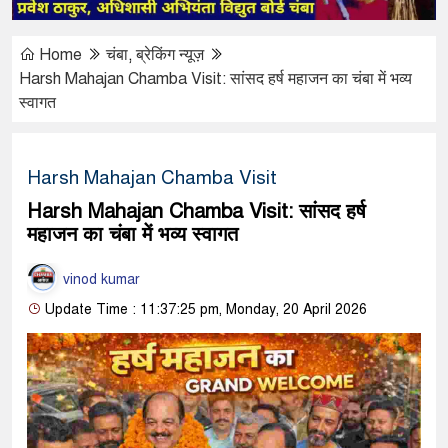
Home
चंबा
,
ब्रेकिंग न्यूज़
Harsh Mahajan Chamba Visit: सांसद हर्ष महाजन का चंबा में भव्य
स्वागत
Harsh Mahajan Chamba Visit
Harsh Mahajan Chamba Visit: सांसद हर्ष
महाजन का चंबा में भव्य स्वागत
vinod kumar
Update Time : 11:37:25 pm, Monday, 20 April 2026