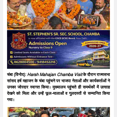
चंबा (विनोद):
Harsh Mahajan Chamba Visit
के दौरान राज्यसभा
सांसद
हर्ष महाजन
के चंबा पहुंचने पर भाजपा नेताओं और कार्यकर्ताओं ने
उनका जोरदार स्वागत किया। मुख्यालय पहुंचते ही समर्थकों में उत्साह
देखने को मिला और उन्हें फूल-मालाओं व गुलदस्तों से सम्मानित किया
गया।