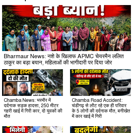
Bharmaur News: नशे के खिलाफ APMC चेयरमैन ललित
ठाकुर का बड़ा बयान, महिलाओं की भागीदारी पर दिया जोर
Chamba News: भरमौर में
Chamba Road Accident:
दर्दनाक सड़क हादसा, 250 मीटर
चंडीगढ़ से लौट रहे एक ही परिवार
गहरी खाई में गिरी कार, दो युवकों की
के 5 लोगों की दर्दनाक मौत, बनीखेत
मौत
में कार खाई में गिरी