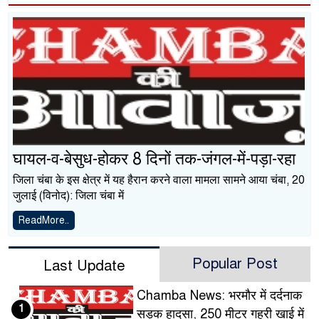
घायल-व-बेसुध-होकर 8 दिनों तक-जंगल-में-पड़ा-रहा
जिला चंबा के इस क्षेत्र में यह हैरान करने वाला मामला सामने आया चंबा, 20
जुलाई (विनोद): जिला चंबा में
ReadMore..
Popular Post
Last Update
Chamba News: भरमौर में दर्दनाक
1
सड़क हादसा, 250 मीटर गहरी खाई में