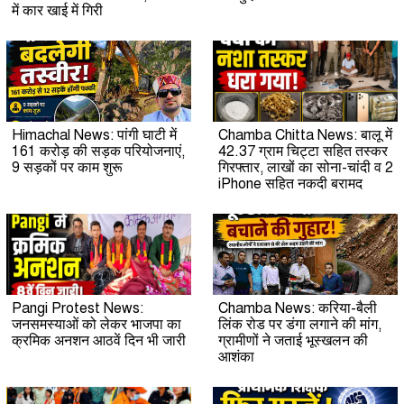
में कार खाई में गिरी
Himachal News: पांगी घाटी में
Chamba Chitta News: बालू में
161 करोड़ की सड़क परियोजनाएं,
42.37 ग्राम चिट्टा सहित तस्कर
9 सड़कों पर काम शुरू
गिरफ्तार, लाखों का सोना-चांदी व 2
iPhone सहित नकदी बरामद
Pangi Protest News:
Chamba News: करिया-बैली
जनसमस्याओं को लेकर भाजपा का
लिंक रोड पर डंगा लगाने की मांग,
क्रमिक अनशन आठवें दिन भी जारी
ग्रामीणों ने जताई भूस्खलन की
आशंका