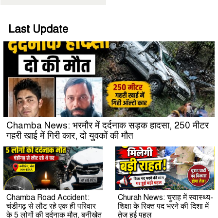
Last Update
Chamba News: भरमौर में दर्दनाक सड़क हादसा, 250 मीटर
गहरी खाई में गिरी कार, दो युवकों की मौत
Chamba Road Accident:
Churah News: चुराह में स्वास्थ्य-
चंडीगढ़ से लौट रहे एक ही परिवार
शिक्षा के रिक्त पद भरने की दिशा में
के 5 लोगों की दर्दनाक मौत, बनीखेत
तेज हुई पहल