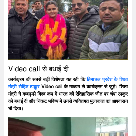
Video call से बधाई दी
कार्यक्रम की सबसे बड़ी विशेषता यह रही कि
हिमाचल प्रदेश के शिक्षा
मंत्री रोहित ठाकुर
Video call के माध्यम से कार्यक्रम से जुड़े। शिक्षा
मंत्री ने कबड्डी विश्व कप में भारत की ऐतिहासिक जीत पर चंपा ठाकुर
को बधाई दी और निकट भविष्य में उनसे व्यक्तिगत मुलाकात का आश्वासन
भी दिया।