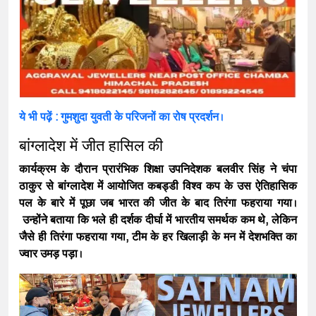
ये भी पढ़ें : गुमशुदा युवती के परिजनों का रोष प्रदर्शन।
बांग्लादेश में जीत हासिल की
कार्यक्रम के दौरान प्रारंभिक शिक्षा उपनिदेशक बलवीर सिंह ने चंपा
ठाकुर से बांग्लादेश में आयोजित कबड्डी विश्व कप के उस ऐतिहासिक
पल के बारे में पूछा जब भारत की जीत के बाद तिरंगा फहराया गया।
उन्होंने बताया कि भले ही दर्शक दीर्घा में भारतीय समर्थक कम थे, लेकिन
जैसे ही तिरंगा फहराया गया, टीम के हर खिलाड़ी के मन में देशभक्ति का
ज्वार उमड़ पड़ा।