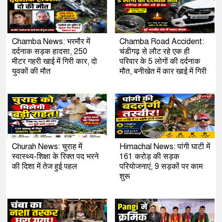
Chamba News: भरमौर में
Chamba Road Accident:
दर्दनाक सड़क हादसा, 250
चंडीगढ़ से लौट रहे एक ही
मीटर गहरी खाई में गिरी कार, दो
परिवार के 5 लोगों की दर्दनाक
युवकों की मौत
मौत, बनीखेत में कार खाई में गिरी
Churah News: चुराह में
Himachal News: पांगी घाटी में
स्वास्थ्य-शिक्षा के रिक्त पद भरने
161 करोड़ की सड़क
की दिशा में तेज हुई पहल
परियोजनाएं, 9 सड़कों पर काम
शुरू