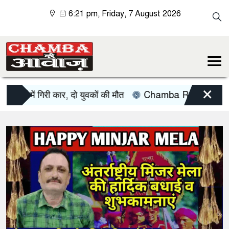
6:21 pm, Friday, 7 August 2026
×
ं गिरी कार, दो युवकों की मौत
Chamba Road Accident: चंडीगढ़ स