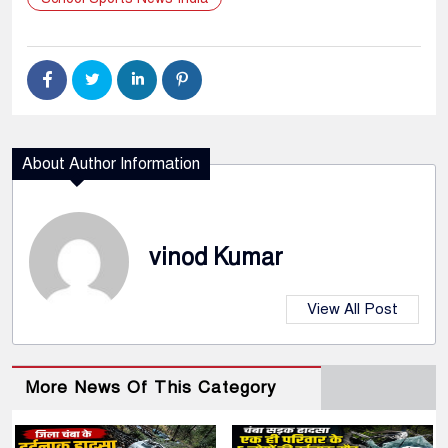
About Author Information
vinod Kumar
View All Post
More News Of This Category