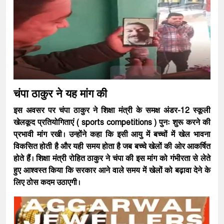
चंपा ठाकुर ने यह मांग की
इस अवसर पर चंपा ठाकुर ने शिक्षा मंत्री के समक्ष अंडर-12 स्कूली
खेलकूद प्रतियोगिताएं ( sports competitions ) पुनः शुरू करने की
प्रभावी मांग रखी। उन्होंने कहा कि इसी आयु में बच्चों में खेल भावना
विकसित होती है और यही समय होता है जब बच्चे खेलों की ओर आकर्षित
होते हैं। शिक्षा मंत्री रोहित ठाकुर ने चंपा की इस मांग को गंभीरता से लेते
हुए आश्वस्त किया कि सरकार आने वाले समय में खेलों को बढ़ावा देने के
लिए ठोस कदम उठाएगी।