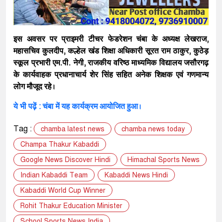
इस अवसर पर प्राइमरी टीचर फेडरेशन चंबा के अध्यक्ष लेखराज,
महासचिव कुलदीप, कल्हेल खंड शिक्षा अधिकारी सूरत राम ठाकुर, कुठेड़
स्कूल प्रभारी एम.पी. नेगी, राजकीय वरिष्ठ माध्यमिक विद्यालय जसौरगढ़
के कार्यवाहक प्रधानाचार्य शेर सिंह सहित अनेक शिक्षक एवं गणमान्य
लोग मौजूद रहे।
ये भी पढ़ें : चंबा में यह कार्यक्रम आयोजित हुआ।
Tag :
chamba latest news
chamba news today
Champa Thakur Kabaddi
Google News Discover Hindi
Himachal Sports News
Indian Kabaddi Team
Kabaddi News Hindi
Kabaddi World Cup Winner
Rohit Thakur Education Minister
School Sports News India