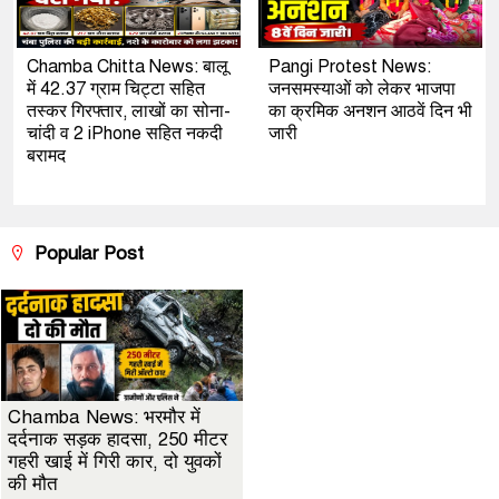
Chamba Chitta News: बालू
Pangi Protest News:
में 42.37 ग्राम चिट्टा सहित
जनसमस्याओं को लेकर भाजपा
तस्कर गिरफ्तार, लाखों का सोना-
का क्रमिक अनशन आठवें दिन भी
चांदी व 2 iPhone सहित नकदी
जारी
बरामद
Popular Post
Chamba News: भरमौर में
दर्दनाक सड़क हादसा, 250 मीटर
गहरी खाई में गिरी कार, दो युवकों
की मौत