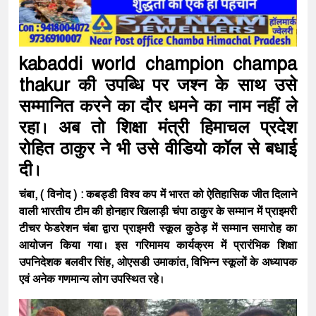
kabaddi world champion champa
thakur की उपब्धि पर जश्न के साथ उसे
सम्मानित करने का दौर धमने का नाम नहीं ले
रहा। अब तो शिक्षा मंत्री हिमाचल प्रदेश
रोहित ठाकुर ने भी उसे वीडियो कॉल से बधाई
दी।
चंबा, ( विनोद ) : कबड्डी विश्व कप में भारत को ऐतिहासिक जीत दिलाने
वाली भारतीय टीम की होनहार खिलाड़ी चंपा ठाकुर के सम्मान में प्राइमरी
टीचर फेडरेशन चंबा द्वारा प्राइमरी स्कूल कुठेड़ में सम्मान समारोह का
आयोजन किया गया। इस गरिमामय कार्यक्रम में प्रारंभिक शिक्षा
उपनिदेशक बलवीर सिंह, ओएसडी उमाकांत, विभिन्न स्कूलों के अध्यापक
एवं अनेक गणमान्य लोग उपस्थित रहे।