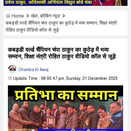
Home
खेल
,
ब्रेकिंग न्यूज़
कबड्डी वर्ल्ड चैंपियन चंपा ठाकुर का कुठेड़ में भव्य सम्मान, शिक्षा मंत्री
रोहित ठाकुर वीडियो कॉल से जुड़े
कबड्डी वर्ल्ड चैंपियन चंपा ठाकुर का कुठेड़ में भव्य
सम्मान, शिक्षा मंत्री रोहित ठाकुर वीडियो कॉल से जुड़े
Chamba Ki Awaj
Update Time : 08:00:47 pm, Sunday, 21 December 2025