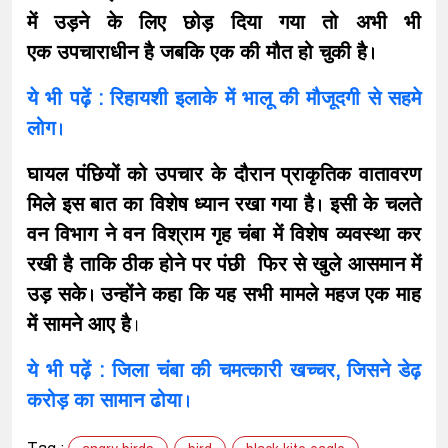
में उड़ने के लिए छोड़ दिया गया तो अभी भी
एक उपचाराधीन है जबकि एक की मौत हो चुकी है।
ये भी पढ़ें : रिहायशी इलाके में भालू की मौजूदगी से सहमे
लोग।
घायल पंछियों को उपचार के दौरान प्राकृतिक वातावरण
मिले इस बात का विशेष ध्यान रखा गया है। इसी के चलते
वन विभाग ने वन विश्राम गृह चंबा में विशेष व्यवस्था कर
रखी है ताकि ठीक होने पर पंछी फिर से खुले आसमान में
उड़ सके। उन्होंने कहा कि यह सभी मामले महज एक माह
में सामने आए है
।
ये भी पढ़ें : जिला चंबा की चमत्कारी खच्चर, जिसने डेढ़
करोड़ का सामान ढोया।