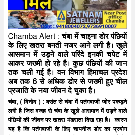
Chamba Alert :
चंबा में चाइना डोर पंछियाें
के लिए खतरा बनती नजर आने लगी है। खुले
आसमान में उड़ने वाले परिंदे इनकी चपेट में
आकर जख्मी हो रहे है। कुछ पंछियों की जान
तक चली गई है। वन विभाग हिमाचल प्रदेश
अब तक 6 से अधिक डोर से जख्मी हुए चील
प्रजाति के नया जीवन दे चुका है।
चंबा, ( विनोद ) : बसंत से चंबा में पतंगबाजी जोर पकड़ने
लगी है जिस वजह से चंबा के खुले आसमान में उड़ने वाले
पंछियों की जीवन पर खतरा मंडराता दिख रहा है। कारण
यह है कि पतंगबाजी के लिए चायनीज डोर का प्रयोग