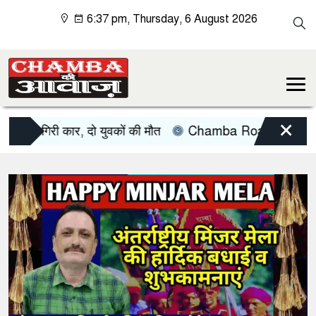
6:37 pm, Thursday, 6 August 2026
×
गिरी कार, दो युवकों की मौत
Chamba Road Accident: चंडीगढ़ से 