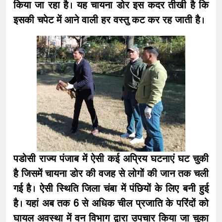
किया जा रहा है। यह चायना डोर इस कदर तीखी है कि
इसकी चपेट में आने वाली हर वस्तु कट कर रह जाती है।
पडोसी राज्य पंजाब में ऐसी कई अप्रिय घटनाएं घट चुकी
है जिसमें चायना डोर की वजह से लोगों की जान तक चली
गई है। ऐसी स्थिति जिला चंबा में पंछियों के लिए बनी हुई
है। यहां अब तक 6 से अधिक चील प्रजाति के परिंदों को
घायल अवस्था में वन विभाग द्वारा उपचार किया जा चुका