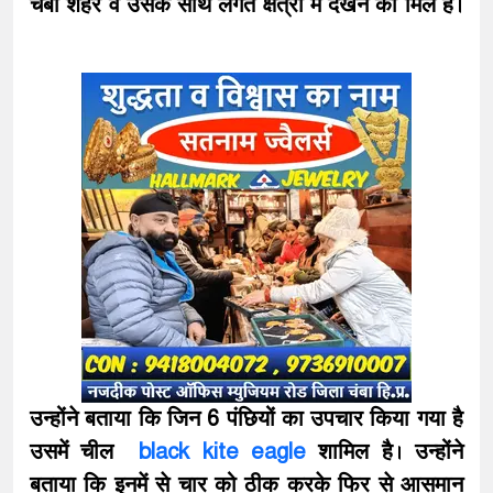
चंबा शहर व उसके साथ लगते क्षेत्रों में देखने को मिले है।
उन्होंने बताया कि जिन 6 पंछियों का उपचार किया गया है
उसमें चील
black kite eagle
शामिल है। उन्होंने
बताया कि इनमें से चार को ठीक करके फिर से आसमान