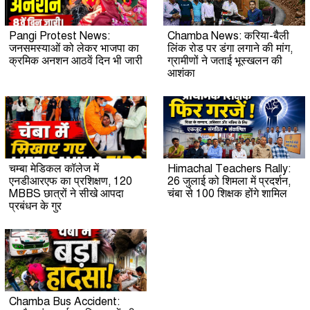
Pangi Protest News:
Chamba News: करिया-बैली
जनसमस्याओं को लेकर भाजपा का
लिंक रोड पर डंगा लगाने की मांग,
क्रमिक अनशन आठवें दिन भी जारी
ग्रामीणों ने जताई भूस्खलन की
आशंका
चम्बा मेडिकल कॉलेज में
Himachal Teachers Rally:
एनडीआरएफ का प्रशिक्षण, 120
26 जुलाई को शिमला में प्रदर्शन,
MBBS छात्रों ने सीखे आपदा
चंबा से 100 शिक्षक होंगे शामिल
प्रबंधन के गुर
Chamba Bus Accident: