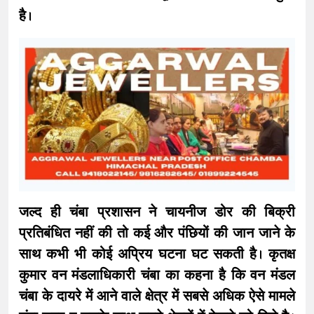
है।
जल्द ही चंबा प्रशासन ने चायनीज डोर की बिक्री
प्रतिबंधित नहीं की तो कई और पंछियों की जान जाने के
साथ कभी भी कोई अप्रिय घटना घट सकती है। कृतक्ष
कुमार वन मंडलाधिकारी चंबा का कहना है कि वन मंडल
चंबा के दायरे में आने वाले क्षेत्र में सबसे अधिक ऐसे मामले