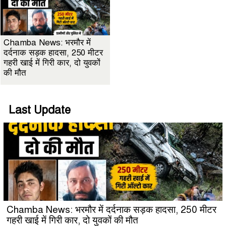
Chamba News: भरमौर में
दर्दनाक सड़क हादसा, 250 मीटर
गहरी खाई में गिरी कार, दो युवकों
की मौत
Last Update
Chamba News: भरमौर में दर्दनाक सड़क हादसा, 250 मीटर
गहरी खाई में गिरी कार, दो युवकों की मौत