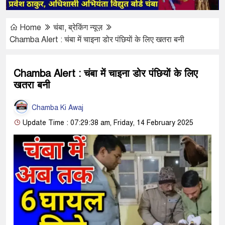
Home
चंबा
,
ब्रेकिंग न्यूज़
Chamba Alert : चंबा में चाइना डोर पंछियाें के लिए खतरा बनी
Chamba Alert : चंबा में चाइना डोर पंछियाें के लिए
खतरा बनी
Chamba Ki Awaj
Update Time : 07:29:38 am, Friday, 14 February 2025