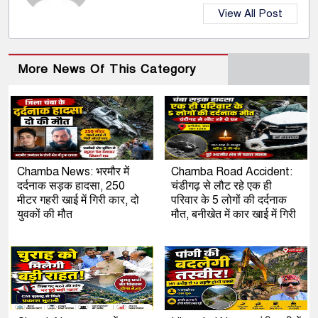
View All Post
More News Of This Category
Chamba News: भरमौर में
Chamba Road Accident:
दर्दनाक सड़क हादसा, 250
चंडीगढ़ से लौट रहे एक ही
मीटर गहरी खाई में गिरी कार, दो
परिवार के 5 लोगों की दर्दनाक
युवकों की मौत
मौत, बनीखेत में कार खाई में गिरी